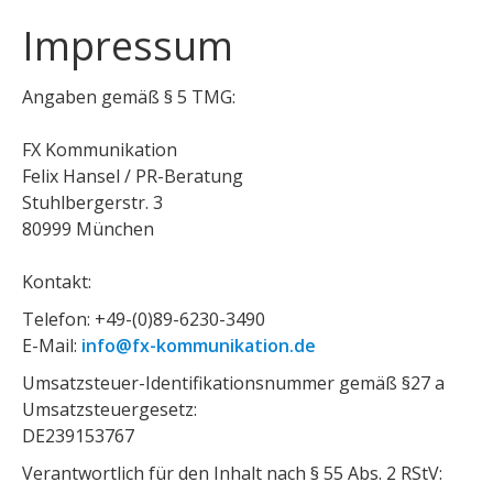
Impressum
Angaben gemäß § 5 TMG:
FX Kommunikation
Felix Hansel / PR-Beratung
Stuhlbergerstr. 3
80999 München
Kontakt:
Telefon: +49-(0)89-6230-3490
E-Mail:
info@fx-kommunikation.de
Umsatzsteuer-Identifikationsnummer gemäß §27 a
Umsatzsteuergesetz:
DE239153767
Verantwortlich für den Inhalt nach § 55 Abs. 2 RStV: