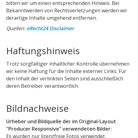
bitten wir um einen entsprechenden Hinweis. Bei
Bekanntwerden von Rechtsverletzungen werden wir
derartige Inhalte umgehend entfernen.
Quellen:
eRecht24 Disclaimer
Haftungshinweis
Trotz sorgfältiger inhaltlicher Kontrolle übernehmen
wir keine Haftung für die Inhalte externer Links. Für
den Inhalt der verlinkten Seiten sind ausschließlich
deren Betreiber verantwortlich.
Bildnachweise
Urheber und Bildquelle der im Original-Layout
"Producer Responsive" verwendeten Bilder:
Es wurden nur lizenzfreie Fotos verwendet.