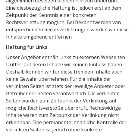
allgemeinen Gesetzen bleiben hiervon unberührt.
Eine diesbezügliche Haftung ist jedoch erst ab dem
Zeitpunkt der Kenntnis einer konkreten
Rechtsverletzung möglich. Bei Bekanntwerden von
entsprechenden Rechtsverletzungen werden wir diese
Inhalte umgehend entfernen.
Haftung für Links
Unser Angebot enthält Links zu externen Webseiten
Dritter, auf deren Inhalte wir keinen Einfluss haben.
Deshalb können wir für diese fremden Inhalte auch
keine Gewähr übernehmen. Für die Inhalte der
verlinkten Seiten ist stets der jeweilige Anbieter oder
Betreiber der Seiten verantwortlich. Die verlinkten
Seiten wurden zum Zeitpunkt der Verlinkung auf
mögliche Rechtsverstöße überprüft. Rechtswidrige
Inhalte waren zum Zeitpunkt der Verlinkung nicht
erkennbar. Eine permanente inhaltliche Kontrolle der
verlinkten Seiten ist jedoch ohne konkrete