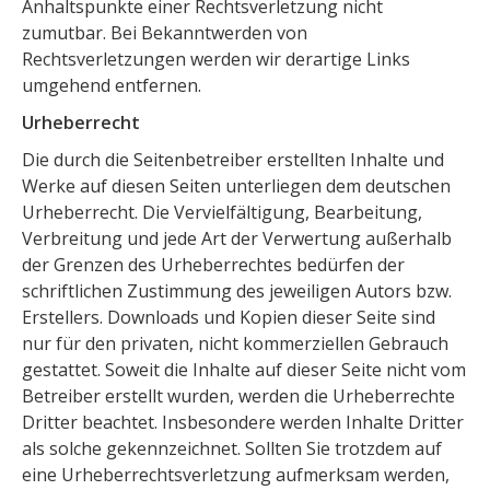
Anhaltspunkte einer Rechtsverletzung nicht
zumutbar. Bei Bekanntwerden von
Rechtsverletzungen werden wir derartige Links
umgehend entfernen.
Urheberrecht
Die durch die Seitenbetreiber erstellten Inhalte und
Werke auf diesen Seiten unterliegen dem deutschen
Urheberrecht. Die Vervielfältigung, Bearbeitung,
Verbreitung und jede Art der Verwertung außerhalb
der Grenzen des Urheberrechtes bedürfen der
schriftlichen Zustimmung des jeweiligen Autors bzw.
Erstellers. Downloads und Kopien dieser Seite sind
nur für den privaten, nicht kommerziellen Gebrauch
gestattet. Soweit die Inhalte auf dieser Seite nicht vom
Betreiber erstellt wurden, werden die Urheberrechte
Dritter beachtet. Insbesondere werden Inhalte Dritter
als solche gekennzeichnet. Sollten Sie trotzdem auf
eine Urheberrechtsverletzung aufmerksam werden,