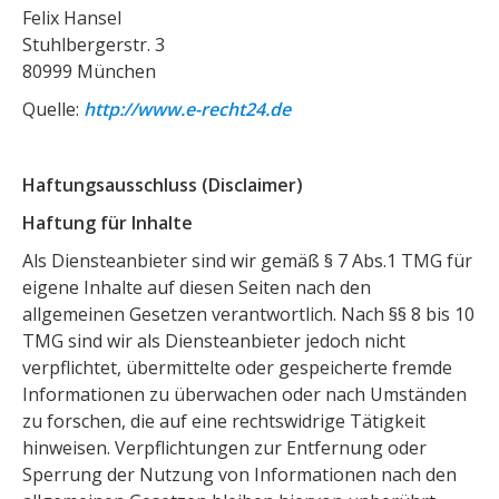
Felix Hansel
Stuhlbergerstr. 3
80999 München
Quelle:
http://www.e-recht24.de
Haftungsausschluss (Disclaimer)
Haftung für Inhalte
Als Diensteanbieter sind wir gemäß § 7 Abs.1 TMG für
eigene Inhalte auf diesen Seiten nach den
allgemeinen Gesetzen verantwortlich. Nach §§ 8 bis 10
TMG sind wir als Diensteanbieter jedoch nicht
verpflichtet, übermittelte oder gespeicherte fremde
Informationen zu überwachen oder nach Umständen
zu forschen, die auf eine rechtswidrige Tätigkeit
hinweisen. Verpflichtungen zur Entfernung oder
Sperrung der Nutzung von Informationen nach den