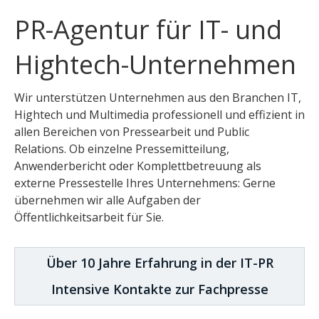
PR-Agentur für IT- und
Hightech-Unternehmen
Wir unterstützen Unternehmen aus den Branchen IT,
Hightech und Multimedia professionell und effizient in
allen Bereichen von Pressearbeit und Public
Relations. Ob einzelne Pressemitteilung,
Anwenderbericht oder Komplettbetreuung als
externe Pressestelle Ihres Unternehmens: Gerne
übernehmen wir alle Aufgaben der
Öffentlichkeitsarbeit für Sie.
Über 10 Jahre Erfahrung in der IT-PR
Intensive Kontakte zur Fachpresse