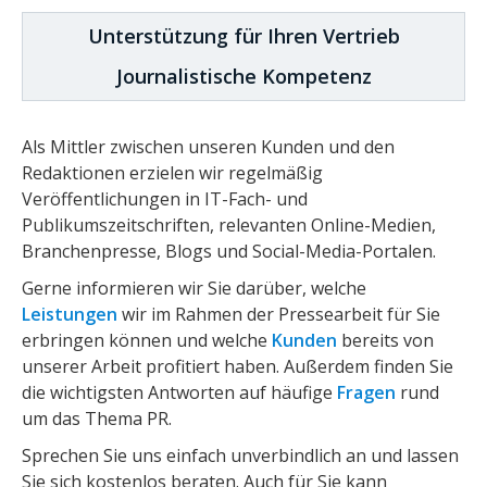
Unterstützung für Ihren Vertrieb
Journalistische Kompetenz
Als Mittler zwischen unseren Kunden und den
Redaktionen erzielen wir regelmäßig
Veröffentlichungen in IT-Fach- und
Publikumszeitschriften, relevanten Online-Medien,
Branchenpresse, Blogs und Social-Media-Portalen.
Gerne informieren wir Sie darüber, welche
Leistungen
wir im Rahmen der Pressearbeit für Sie
erbringen können und welche
Kunden
bereits von
unserer Arbeit profitiert haben. Außerdem finden Sie
die wichtigsten Antworten auf häufige
Fragen
rund
um das Thema PR.
Sprechen Sie uns einfach unverbindlich an und lassen
Sie sich kostenlos beraten. Auch für Sie kann